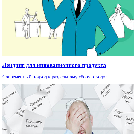
Лендинг для инновационного продукта
Современный подход к раздельному сбору отходов