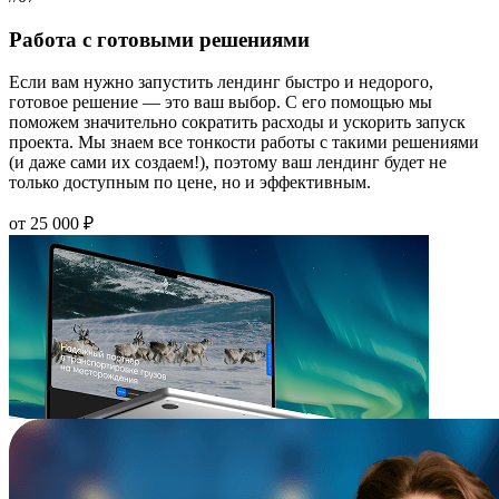
Работа с готовыми решениями
Если вам нужно запустить лендинг быстро и недорого,
готовое решение — это ваш выбор. С его помощью мы
поможем значительно сократить расходы и ускорить запуск
проекта. Мы знаем все тонкости работы с такими решениями
(и даже сами их создаем!), поэтому ваш лендинг будет не
только доступным по цене, но и эффективным.
от 25 000 ₽