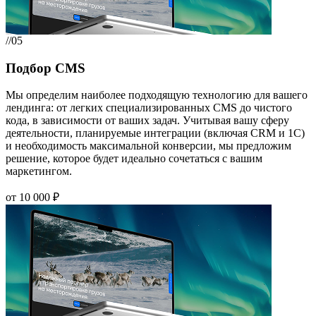
//05
Подбор CMS
Мы определим наиболее подходящую технологию для вашего
лендинга: от легких специализированных CMS до чистого
кода, в зависимости от ваших задач. Учитывая вашу сферу
деятельности, планируемые интеграции (включая CRM и 1С)
и необходимость максимальной конверсии, мы предложим
решение, которое будет идеально сочетаться с вашим
маркетингом.
от 10 000 ₽