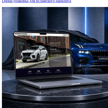
Digital-упаковка для исламского банкинга