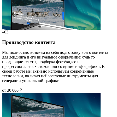
//03
Производство контента
Мы полностью возьмем на себя подготовку всего контента
для лендинга и его визуальное оформление: будь то
продающие тексты, подборка фото/видео из
профессиональных стоков или создание инфографики. В
своей работе мы активно используем современные
технологии, включая нейросетевые инструменты для
генерации уникальной графики.
от 30 000 ₽