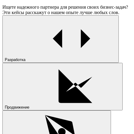
Ищете
надежного партнера
для решения своих бизнес-задач?
Эти кейсы расскажут о нашем опыте
лучше любых слов.
Разработка
Продвижение