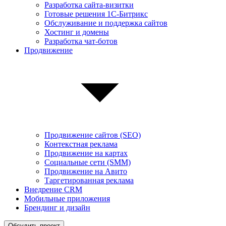
Разработка сайта-визитки
Готовые решения 1С-Битрикс
Обслуживание и поддержка сайтов
Хостинг и домены
Разработка чат-ботов
Продвижение
Продвижение сайтов (SEO)
Контекстная реклама
Продвижение на картах
Социальные сети (SMM)
Продвижение на Авито
Таргетированная реклама
Внедрение CRM
Мобильные приложения
Брендинг и дизайн
Обсудить проект