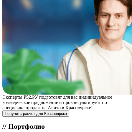
Эксперты Р52.РУ подготовят для вас индивидуальное
коммерческое предложение и проконсультируют по
специфике продаж на Авито в Красноярске!
Получить расчет для Красноярска
//
Портфолио