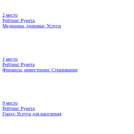
2
место
Рейтинг Рунета
Медицина, здоровье: Услуги
1
место
Рейтинг Рунета
Финансы, инвестиции: Страхование
9
место
Рейтинг Рунета
Город: Услуги для населения