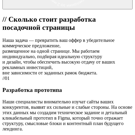
//
Сколько стоит разработка
посадочной страницы
Наша задача — превратить ваш оффер в убедительное
коммерческое предложение,
размещенное на одной странице. Мы работаем
индивидуально, подбирая идеальную структуру
и дизайн, чтобы обеспечить высокую отдачу от ваших
рекламных инвестиций,
вне зависимости от заданных рамок бюджета.
//01
Разработка прототипа
Наши специалисты внимательно изучат сайты ваших
конкурентов, выявят их сильные и слабые стороны. На основе
этих данных мы создадим техническое задание и детальный
кликабельный прототип в Figma, который точно отражает
структуру, смысловые блоки и контентный план будущего
лендинга.