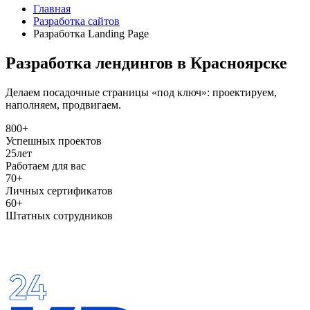
Главная
Разработка сайтов
Разработка Landing Page
Разработка лендингов в Красноярске
Делаем посадочные страницы «под ключ»: проектируем,
наполняем, продвигаем.
800+
Успешных проектов
25
лет
Работаем для вас
70+
Личных сертификатов
60+
Штатных сотрудников