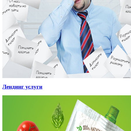
Лендинг услуги