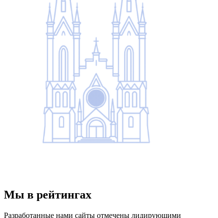
Мы в рейтингах
Разработанные нами сайты отмечены лидирующими