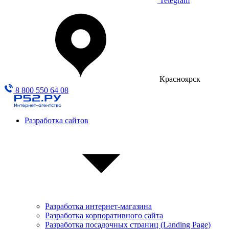
Telegram
Красноярск
8 800 550 64 08
Разработка сайтов
Разработка интернет-магазина
Разработка корпоративного сайта
Разработка посадочных страниц (Landing Page)