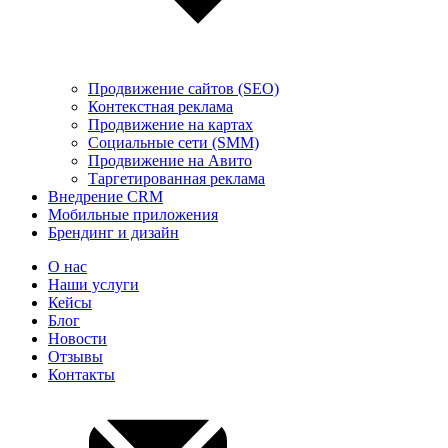
Продвижение сайтов (SEO)
Контекстная реклама
Продвижение на картах
Социальные сети (SMM)
Продвижение на Авито
Таргетированная реклама
Внедрение CRM
Мобильные приложения
Брендинг и дизайн
О нас
Наши услуги
Кейсы
Блог
Новости
Отзывы
Контакты