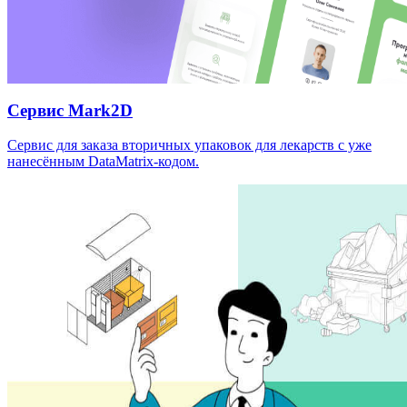
Сервис Mark2D
Сервис для заказа вторичных упаковок для лекарств с уже
нанесённым DataMatrix-кодом.