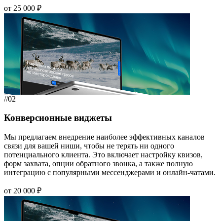
от 25 000 ₽
//02
Конверсионные виджеты
Мы предлагаем внедрение наиболее эффективных каналов
связи для вашей ниши, чтобы не терять ни одного
потенциального клиента. Это включает настройку квизов,
форм захвата, опции обратного звонка, а также полную
интеграцию с популярными мессенджерами и онлайн-чатами.
от 20 000 ₽