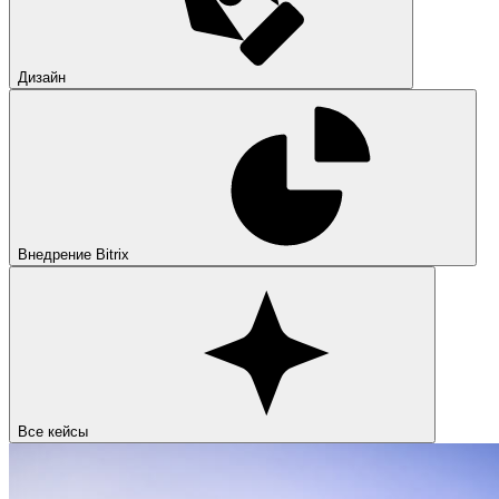
Дизайн
Внедрение Bitrix
Все кейсы