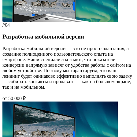
//04
Разработка мобильной версии
Разработка мобильной версии — это не просто адаптация, а
создание полноценного пользовательского опыта на
смартфоне. Наши специалисты знают, что показатели
конверсии напрямую зависят от удобства работы с сайтом на
любом устройстве. Поэтому мы гарантируем, что ваш
лендинг будет одинаково эффективно выполнять свою задачу
— собирать контакты и продавать — как на большом экране,
так и на мобильном.
от 50 000 ₽