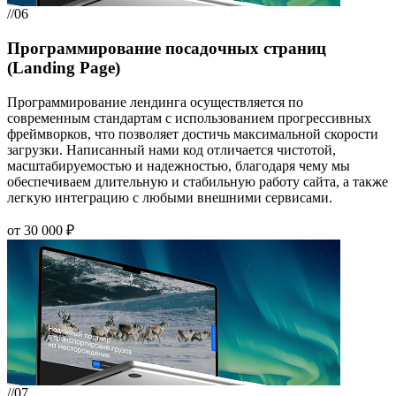
//06
Программирование посадочных страниц
(Landing Page)
Программирование лендинга осуществляется по
современным стандартам с использованием прогрессивных
фреймворков, что позволяет достичь максимальной скорости
загрузки. Написанный нами код отличается чистотой,
масштабируемостью и надежностью, благодаря чему мы
обеспечиваем длительную и стабильную работу сайта, а также
легкую интеграцию с любыми внешними сервисами.
от 30 000 ₽
//07