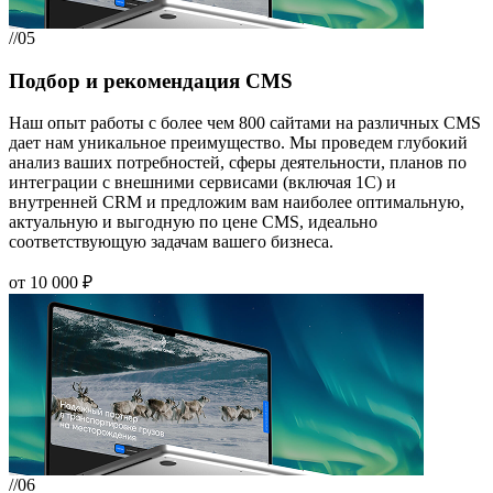
//05
Подбор и рекомендация CMS
Наш опыт работы с более чем 800 сайтами на различных CMS
дает нам уникальное преимущество. Мы проведем глубокий
анализ ваших потребностей, сферы деятельности, планов по
интеграции с внешними сервисами (включая 1С) и
внутренней CRM и предложим вам наиболее оптимальную,
актуальную и выгодную по цене CMS, идеально
соответствующую задачам вашего бизнеса.
от 10 000 ₽
//06