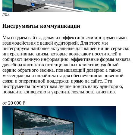
//02
Инструменты коммуникации
Мы создаем сайты, делая их эффективными инструментами
взаимодействия с вашей аудиторией. Для этого мы
интегрируем наиболее актуальные для вашей ниши сервисы:
интерактивные квизы, которые вовлекают посетителей и
собирают ценную информацию; эффективные формы захвата
для сбора контактов потенциальных клиентов; удобный
сервис обратного звонка, повышающий доверие; а также
мессенджеры и онлайн-чаты для обеспечения мгновенной
связи и оперативной поддержки прямо на сайте. Эти
инструменты помогут вам лучше понять вашу аудиторию,
повысить конверсию и укрепить лояльность клиентов.
от 20 000 ₽