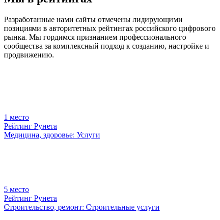
Разработанные нами сайты отмечены лидирующими
позициями в авторитетных рейтингах российского цифрового
рынка. Мы гордимся признанием профессионального
сообщества за комплексный подход к созданию, настройке и
продвижению.
1
место
Рейтинг Рунета
Медицина, здоровье: Услуги
5
место
Рейтинг Рунета
Строительство, ремонт: Строительные услуги