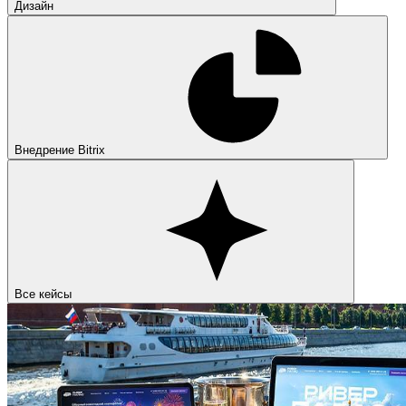
Дизайн
Внедрение Bitrix
Все кейсы