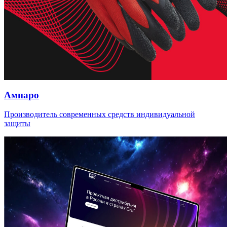
Ампаро
Производитель современных средств индивидуальной
защиты