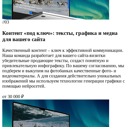
//03
Контент «под ключ»: тексты, графика и медиа
для вашего сайта
Качественный контент – ключ к эффективной коммуникации.
Наша команда разработает для вашего сайта-визитки
убедительные продающие тексты, создаст понятную и
привлекательную инфографику. По вашему согласованию, мы
подберем и выкупим на фотобанках качественные фото- и
видеоматериалы. А для создания действительно уникальных
изображений мы используем технологии генерации графики с
помощью нейросетей.
от 30 000 ₽