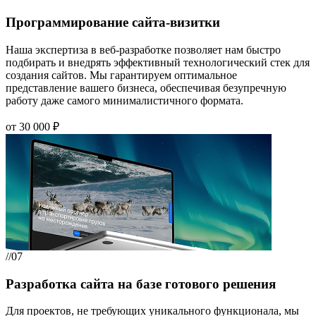
Программирование сайта-визитки
Наша экспертиза в веб-разработке позволяет нам быстро
подбирать и внедрять эффективный технологический стек для
создания сайтов. Мы гарантируем оптимальное
представление вашего бизнеса, обеспечивая безупречную
работу даже самого минималистичного формата.
от 30 000 ₽
//07
Разработка сайта на базе готового решения
Для проектов, не требующих уникального функционала, мы