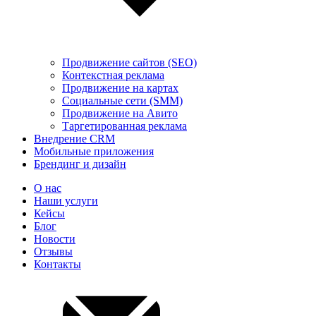
Продвижение сайтов (SEO)
Контекстная реклама
Продвижение на картах
Социальные сети (SMM)
Продвижение на Авито
Таргетированная реклама
Внедрение CRM
Мобильные приложения
Брендинг и дизайн
О нас
Наши услуги
Кейсы
Блог
Новости
Отзывы
Контакты