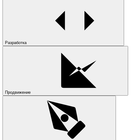
Разработка
Продвижение