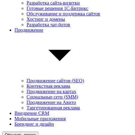
Разработка сайта-визитки
Готовые решения 1С-Битрикс
Обслуживание и поддержка сайтов
Хостинг и домены
Разработка чат-ботов
Продвижение
Продвижение сайтов (SEO)
Контекстная реклама
Продвижение на картах
Социальные сети (SMM)
Продвижение на Авито
Таргетированная реклама
Внедрение CRM
Мобильные приложения
Брендинг и дизайн
Обсудить проект