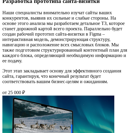
Разработка прототипа сайта-визитки
Наши специалисты внимательно изучат сайты ваших
конкурентов, выявив их сильные и слабые стороны. На
основе этого анализа мы разработаем детальное ТЗ, которое
станет дорожной картой всего проекта. Параллельно будет
создан рабочий прототип сайта-визитки в Figma –
интерактивная модель, демонстрирующая структуру,
навигацию и расположение всех смысловых блоков. Мы
также подготовим структурированный контентный план для
каждого блока, определяющий необходимую информацию и
ее подачу.
Этот этап закладывает основу для эффективного создания
сайта, гарантируя, что конечный результат будет
соответствовать вашим бизнес-целям и ожиданиям.
от 25 000 ₽