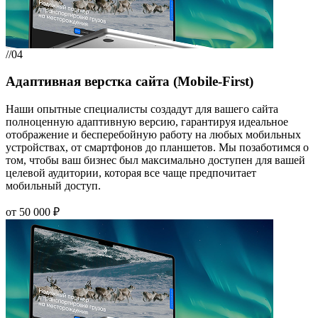
//04
Адаптивная верстка сайта (Mobile-First)
Наши опытные специалисты создадут для вашего сайта
полноценную адаптивную версию, гарантируя идеальное
отображение и бесперебойную работу на любых мобильных
устройствах, от смартфонов до планшетов. Мы позаботимся о
том, чтобы ваш бизнес был максимально доступен для вашей
целевой аудитории, которая все чаще предпочитает
мобильный доступ.
от 50 000 ₽