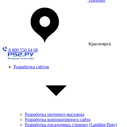
Telegram
Красноярск
8 800 550 64 08
Разработка сайтов
Разработка интернет-магазина
Разработка корпоративного сайта
Разработка посадочных страниц (Landing Page)