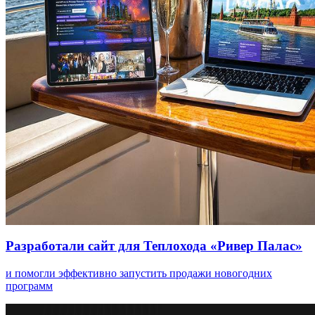
Разработали сайт для Теплохода «Ривер Палас»
и помогли эффективно запустить продажи новогодних
программ