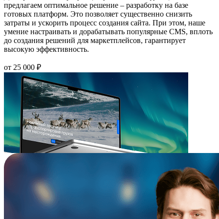
предлагаем оптимальное решение – разработку на базе
готовых платформ. Это позволяет существенно снизить
затраты и ускорить процесс создания сайта. При этом, наше
умение настраивать и дорабатывать популярные CMS, вплоть
до создания решений для маркетплейсов, гарантирует
высокую эффективность.
от 25 000 ₽