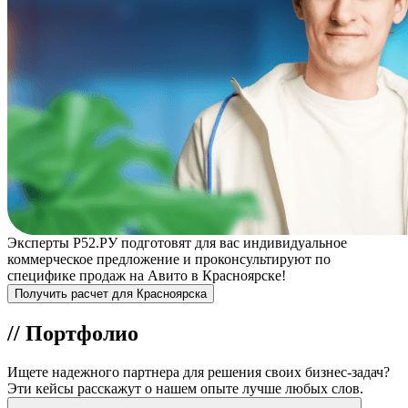
Эксперты Р52.РУ подготовят для вас индивидуальное
коммерческое предложение и проконсультируют по
специфике продаж на Авито в Красноярске!
Получить расчет для Красноярска
//
Портфолио
Ищете
надежного партнера
для решения своих бизнес-задач?
Эти кейсы расскажут о нашем опыте
лучше любых слов.