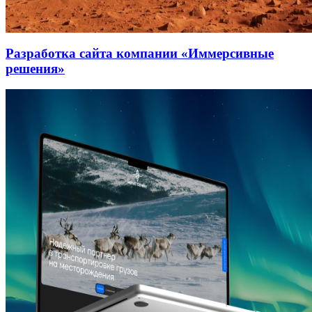
Разработка сайта компании «Иммерсивные
решения»