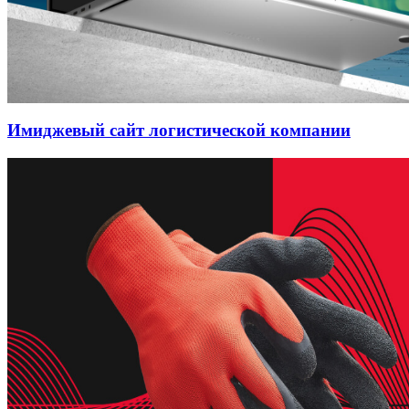
Имиджевый сайт логистической компании