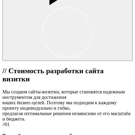
//
Стоимость разработки сайта
визитки
Мы создаем сайты-визитки, которые становятся
надежным
инструментом для достижения
ваших бизнес-целей
. Поэтому мы подходим к каждому
проекту индивидуально и гибко,
предлагая оптимальные решения независимо от его масштаба
и бюджета.
//01