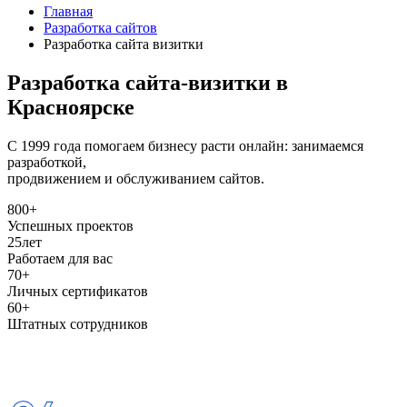
Главная
Разработка сайтов
Разработка сайта визитки
Разработка сайта-визитки в
Красноярске
С 1999 года помогаем бизнесу расти онлайн: занимаемся
разработкой,
продвижением и обслуживанием сайтов.
800+
Успешных проектов
25
лет
Работаем для вас
70+
Личных сертификатов
60+
Штатных сотрудников