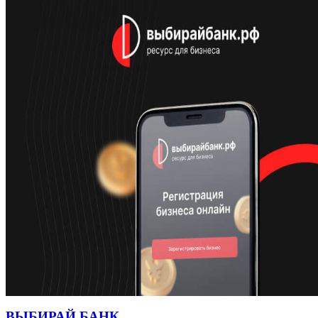
ВЫБИРАЙ БАНК