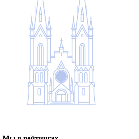
Мы в рейтингах