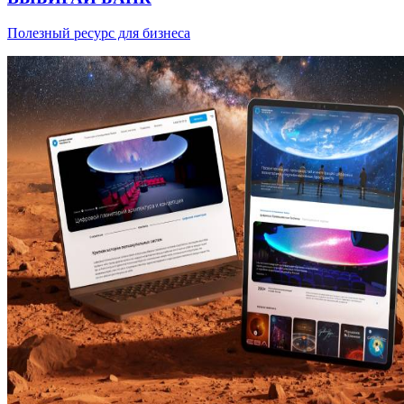
Полезный ресурс для бизнеса